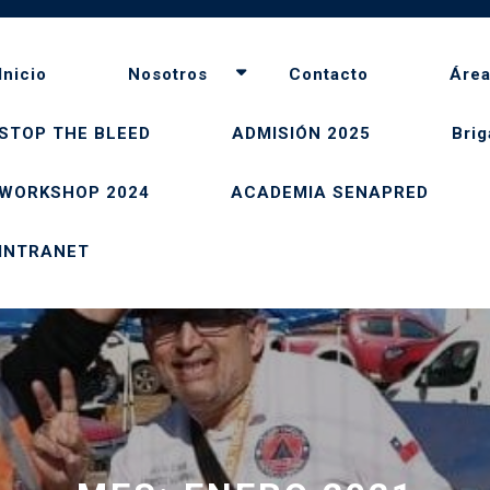
Inicio
Nosotros
Contacto
Áre
STOP THE BLEED
ADMISIÓN 2025
Brig
WORKSHOP 2024
ACADEMIA SENAPRED
INTRANET